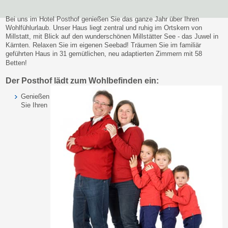
Bei uns im Hotel Posthof genießen Sie das ganze Jahr über Ihren
Wohlfühlurlaub. Unser Haus liegt zentral und ruhig im Ortskern von
Millstatt, mit Blick auf den wunderschönen Millstätter See - das Juwel in
Kärnten. Relaxen Sie im eigenen Seebad! Träumen Sie im familiär
geführten Haus in 31 gemütlichen, neu adaptierten Zimmern mit 58
Betten!
Der Posthof lädt zum Wohlbefinden ein:
Genießen
Sie Ihren