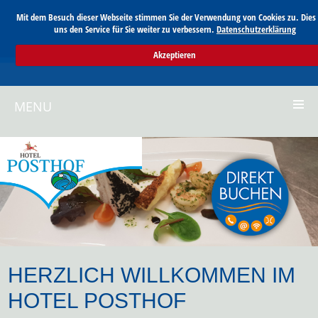
Mit dem Besuch dieser Webseite stimmen Sie der Verwendung von Cookies zu. Dies 
uns den Service für Sie weiter zu verbessern.
Datenschutzerklärung
Akzeptieren
MENU
HERZLICH WILLKOMMEN IM
HOTEL POSTHOF