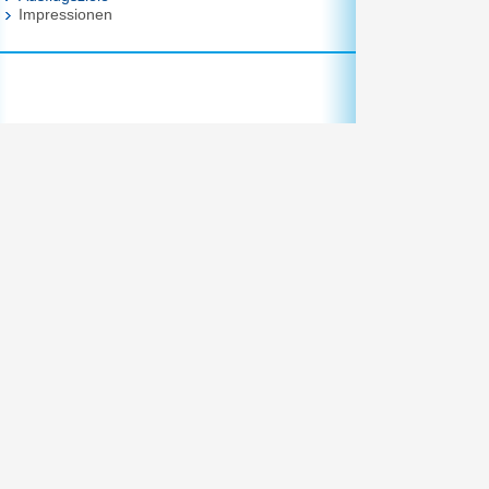
Impressionen