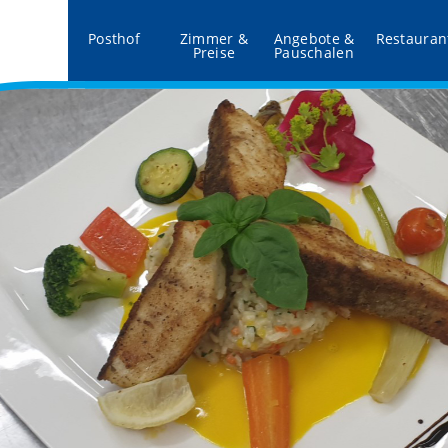
Posthof
Zimmer &
Angebote &
Restauran
Preise
Pauschalen